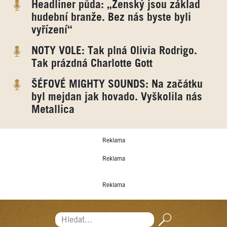
Headliner půda: „Ženský jsou základ
hudební branže. Bez nás byste byli
vyřízení“
NOTY VOLE: Tak plná Olivia Rodrigo.
Tak prázdná Charlotte Gott
ŠÉFOVÉ MIGHTY SOUNDS: Na začátku
byl mejdan jak hovado. Vyškolila nás
Metallica
Reklama
Reklama
Reklama
Hledat...