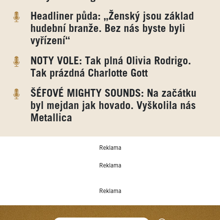
Headliner půda: „Ženský jsou základ
hudební branže. Bez nás byste byli
vyřízení“
NOTY VOLE: Tak plná Olivia Rodrigo.
Tak prázdná Charlotte Gott
ŠÉFOVÉ MIGHTY SOUNDS: Na začátku
byl mejdan jak hovado. Vyškolila nás
Metallica
Reklama
Reklama
Reklama