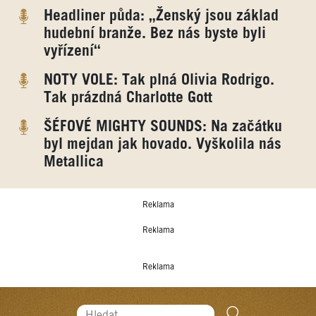
Headliner půda: „Ženský jsou základ
hudební branže. Bez nás byste byli
vyřízení“
NOTY VOLE: Tak plná Olivia Rodrigo.
Tak prázdná Charlotte Gott
ŠÉFOVÉ MIGHTY SOUNDS: Na začátku
byl mejdan jak hovado. Vyškolila nás
Metallica
Reklama
Reklama
Reklama