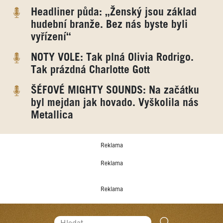
Headliner půda: „Ženský jsou základ
hudební branže. Bez nás byste byli
vyřízení“
NOTY VOLE: Tak plná Olivia Rodrigo.
Tak prázdná Charlotte Gott
ŠÉFOVÉ MIGHTY SOUNDS: Na začátku
byl mejdan jak hovado. Vyškolila nás
Metallica
Reklama
Reklama
Reklama