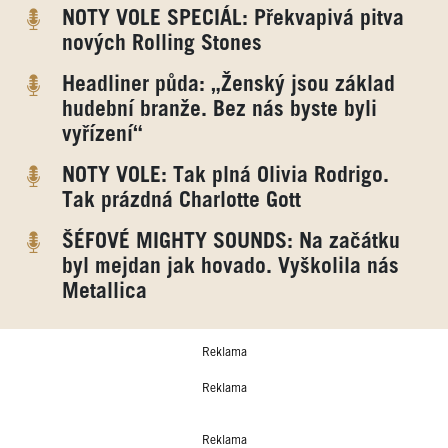
NOTY VOLE SPECIÁL: Překvapivá pitva
nových Rolling Stones
Headliner půda: „Ženský jsou základ
hudební branže. Bez nás byste byli
vyřízení“
NOTY VOLE: Tak plná Olivia Rodrigo.
Tak prázdná Charlotte Gott
ŠÉFOVÉ MIGHTY SOUNDS: Na začátku
byl mejdan jak hovado. Vyškolila nás
Metallica
Reklama
Reklama
Reklama