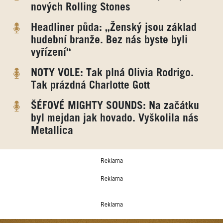
nových Rolling Stones
Headliner půda: „Ženský jsou základ
hudební branže. Bez nás byste byli
vyřízení“
NOTY VOLE: Tak plná Olivia Rodrigo.
Tak prázdná Charlotte Gott
ŠÉFOVÉ MIGHTY SOUNDS: Na začátku
byl mejdan jak hovado. Vyškolila nás
Metallica
Reklama
Reklama
Reklama