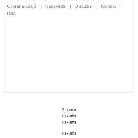
Reklama
Reklama
Reklama
Reklama