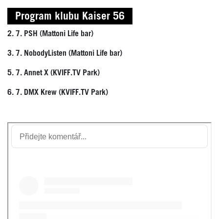
Program klubu Kaiser 56
2. 7. PSH (Mattoni Life bar)
3. 7. NobodyListen (Mattoni Life bar)
5. 7. Annet X (KVIFF.TV Park)
6. 7. DMX Krew (KVIFF.TV Park)