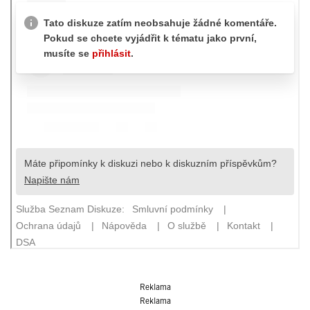
Reklama
Reklama