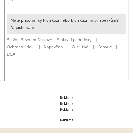
Reklama
Reklama
Reklama
Reklama