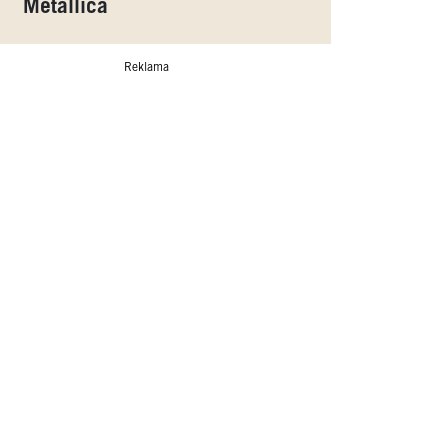
Metallica
Reklama