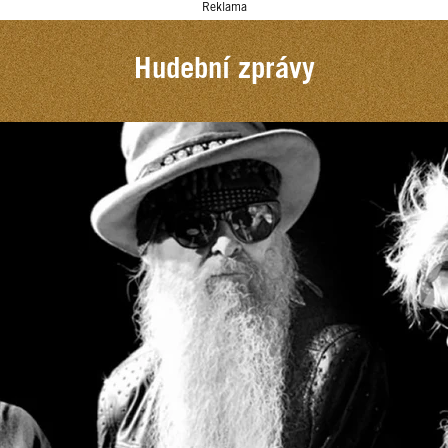
Reklama
Hudební zprávy