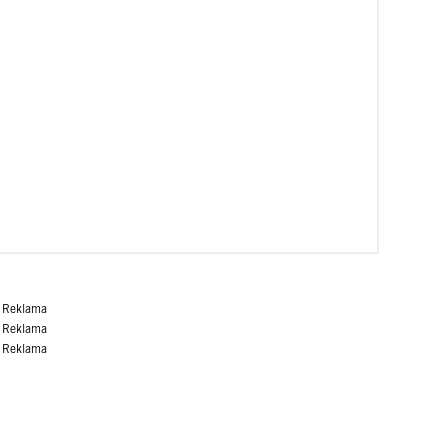
Reklama
Reklama
Reklama