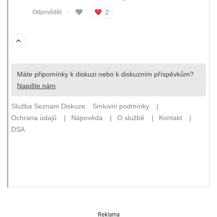
Reklama