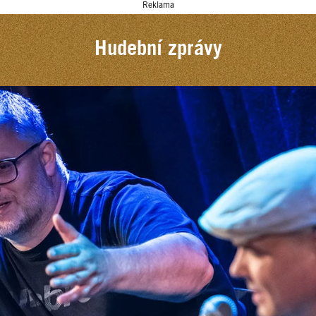
Reklama
Hudební zprávy