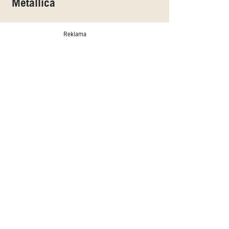
Metallica
Reklama