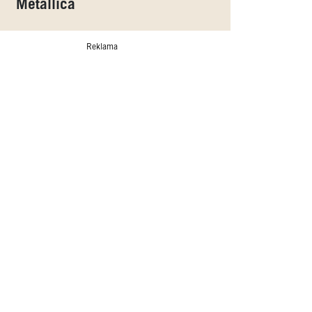
Metallica
Reklama