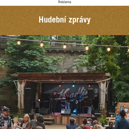
Reklama
Hudební zprávy