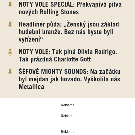
NOTY VOLE SPECIÁL: Překvapivá pitva
nových Rolling Stones
Headliner půda: „Ženský jsou základ
hudební branže. Bez nás byste byli
vyřízení“
NOTY VOLE: Tak plná Olivia Rodrigo.
Tak prázdná Charlotte Gott
ŠÉFOVÉ MIGHTY SOUNDS: Na začátku
byl mejdan jak hovado. Vyškolila nás
Metallica
Reklama
Reklama
Reklama