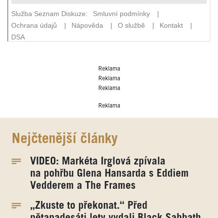
Reklama
Reklama
Reklama
Reklama
Nejčtenější články
VIDEO: Markéta Irglová zpívala
na pohřbu Glena Hansarda s Eddiem
Vedderem a The Frames
„Zkuste to překonat.“ Před