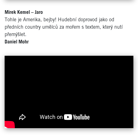
Mirek Kemel – Jaro
Tohle je Amerika, bejby! Hudební doprovod jako od
předních country umělců za mořem s textem, který nutí
přemýšlet.
Daniel Mohr