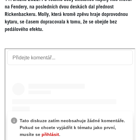
na Fendery, na posledních dvou deskách dal přednost
Rickenbackeru. Molly, která kromě zpěvu hraje doprovodnou
kytaru, se časem dopracovala k tomu, že se obejde bez
pedálového efektu.