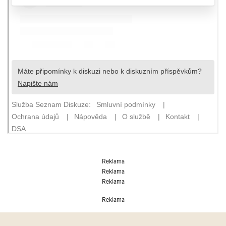
Reklama
Reklama
Reklama
Reklama