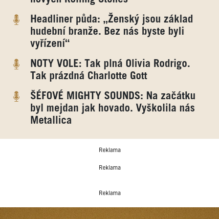
Headliner půda: „Ženský jsou základ
hudební branže. Bez nás byste byli
vyřízení“
NOTY VOLE: Tak plná Olivia Rodrigo.
Tak prázdná Charlotte Gott
ŠÉFOVÉ MIGHTY SOUNDS: Na začátku
byl mejdan jak hovado. Vyškolila nás
Metallica
Reklama
Reklama
Reklama