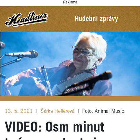
Reklama
Hudební zprávy
13. 5. 2021
|
Šárka Hellerová
|
Foto: Animal Music
VIDEO: Osm minut