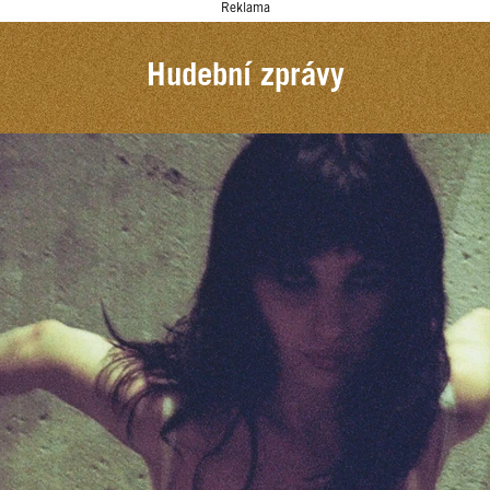
Reklama
Hudební zprávy