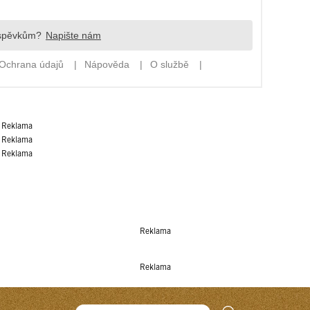
Reklama
Reklama
Reklama
Reklama
Reklama