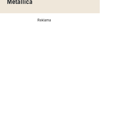
Metallica
Reklama