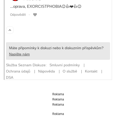
Reklama
Reklama
Reklama
Reklama