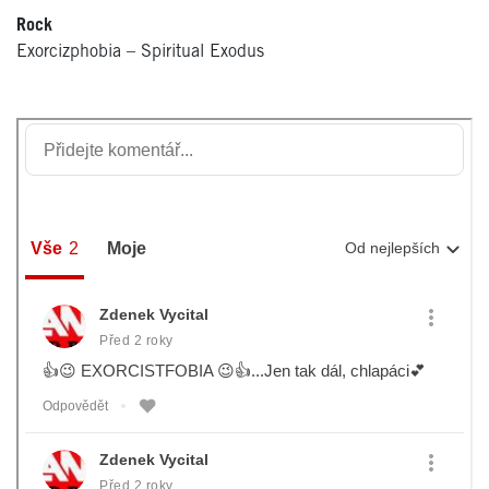
Rock
Exorcizphobia – Spiritual Exodus