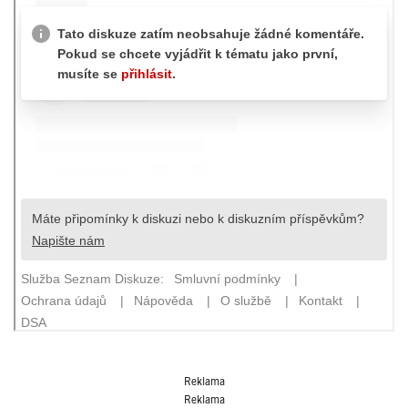
Reklama
Reklama