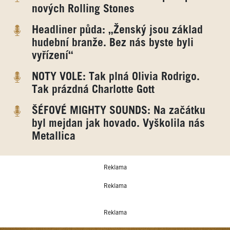
nových Rolling Stones
Headliner půda: „Ženský jsou základ
hudební branže. Bez nás byste byli
vyřízení“
NOTY VOLE: Tak plná Olivia Rodrigo.
Tak prázdná Charlotte Gott
ŠÉFOVÉ MIGHTY SOUNDS: Na začátku
byl mejdan jak hovado. Vyškolila nás
Metallica
Reklama
Reklama
Reklama