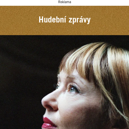
Reklama
Hudební zprávy