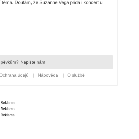
Reklama
Reklama
Reklama