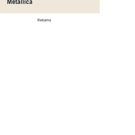
Metallica
Reklama