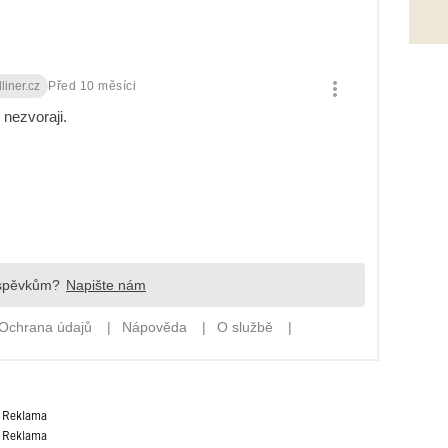
Reklama
Reklama