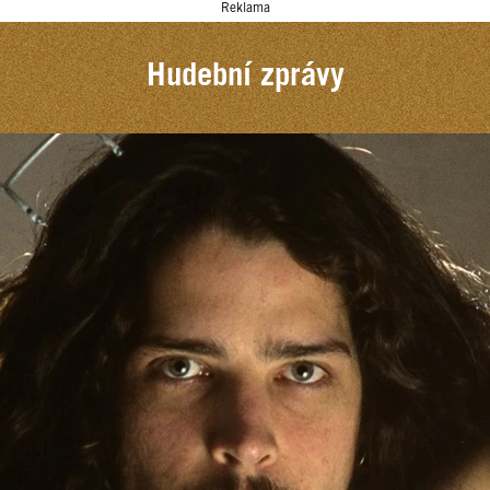
Reklama
Hudební zprávy