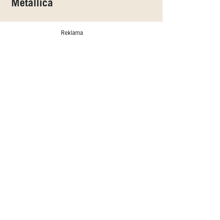
Metallica
Reklama