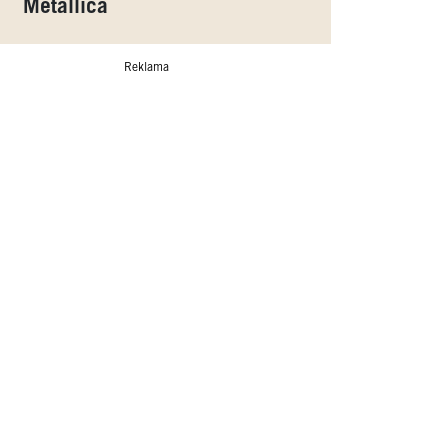
Metallica
Reklama