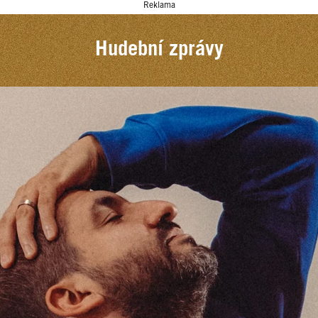
Reklama
Hudební zprávy