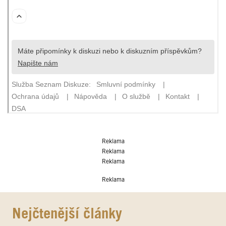
Reklama
Reklama
Reklama
Reklama
Nejčtenější články