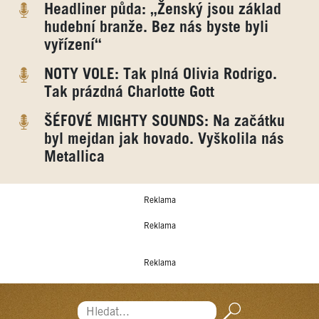
Headliner půda: „Ženský jsou základ
hudební branže. Bez nás byste byli
vyřízení“
NOTY VOLE: Tak plná Olivia Rodrigo.
Tak prázdná Charlotte Gott
ŠÉFOVÉ MIGHTY SOUNDS: Na začátku
byl mejdan jak hovado. Vyškolila nás
Metallica
Reklama
Reklama
Reklama
Hledat...