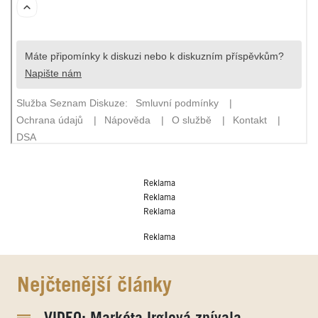
Reklama
Reklama
Reklama
Reklama
Nejčtenější články