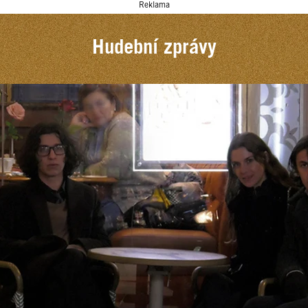
Reklama
Hudební zprávy