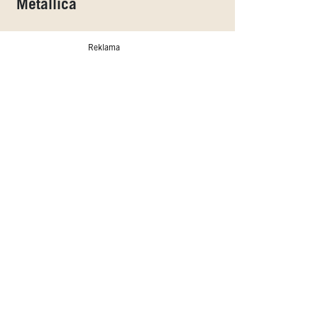
Metallica
Reklama