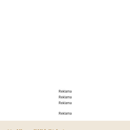
Reklama
Reklama
Reklama
Reklama