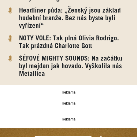
Headliner půda: „Ženský jsou základ
hudební branže. Bez nás byste byli
vyřízení“
NOTY VOLE: Tak plná Olivia Rodrigo.
Tak prázdná Charlotte Gott
ŠÉFOVÉ MIGHTY SOUNDS: Na začátku
byl mejdan jak hovado. Vyškolila nás
Metallica
Reklama
Reklama
Reklama