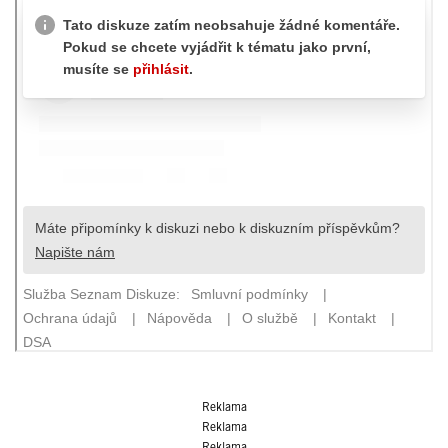
Reklama
Reklama
Reklama