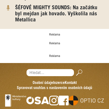
ŠÉFOVÉ MIGHTY SOUNDS: Na začátku
byl mejdan jak hovado. Vyškolila nás
Metallica
Reklama
Reklama
Reklama
Hledat...
Osobní údaje
Inzerce
Kontakt
Spravovat souhlas s nastavením osobních údajů