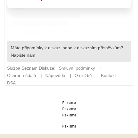
Reklama
Reklama
Reklama
Reklama