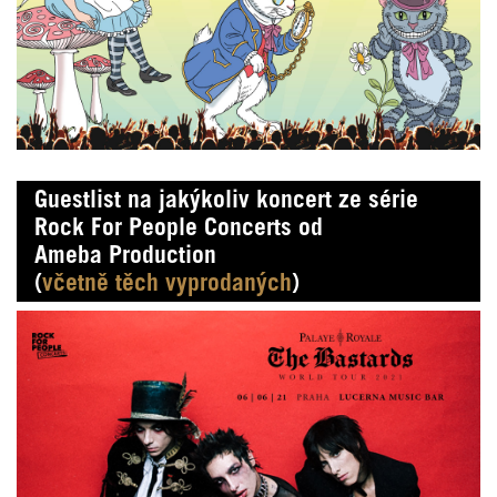
Guestlist na jakýkoliv koncert ze série
Rock For People Concerts od
Ameba Production
(
včetně těch vyprodaných
)