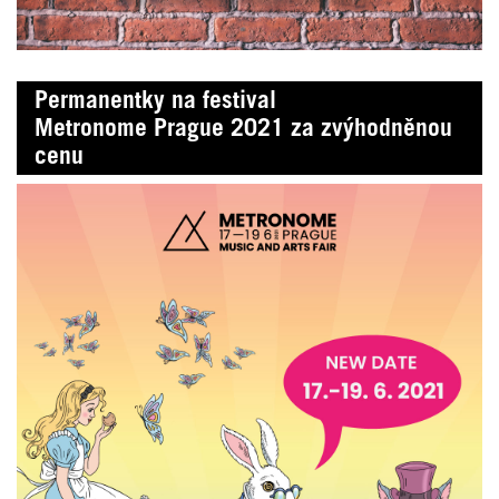
Permanentky na festival
Metronome Prague 2021 za zvýhodněnou
cenu