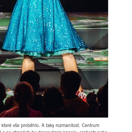
 které vše proběhlo. A taky rozmanitost. Centrum