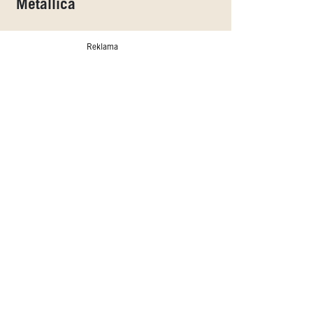
Metallica
Reklama