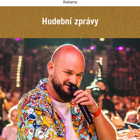
Reklama
Hudební zprávy