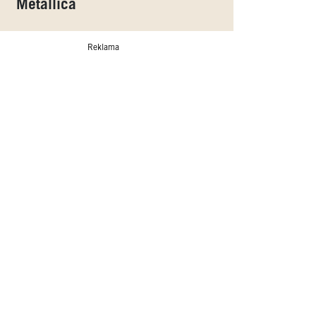
Metallica
Reklama