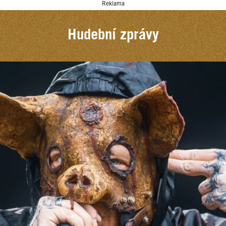
Reklama
Hudební zprávy