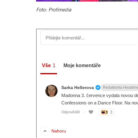
Foto: Profimedia