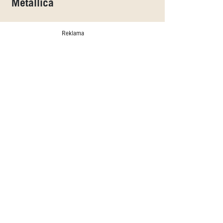
Metallica
Reklama