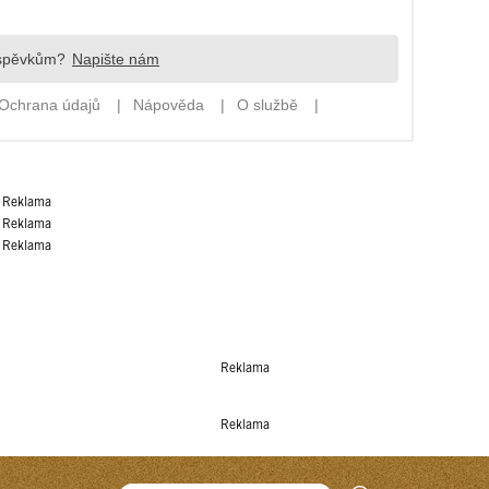
Reklama
Reklama
Reklama
Reklama
Reklama