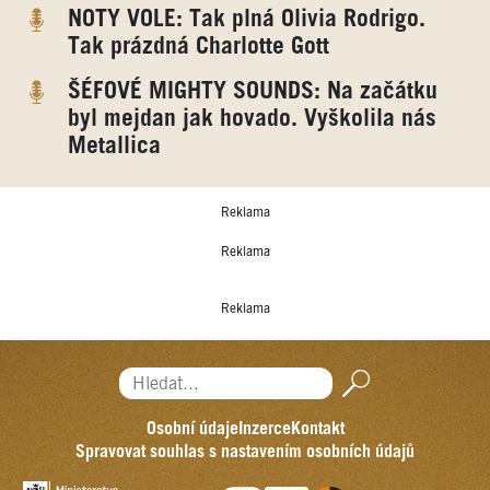
NOTY VOLE: Tak plná Olivia Rodrigo.
Tak prázdná Charlotte Gott
ŠÉFOVÉ MIGHTY SOUNDS: Na začátku
byl mejdan jak hovado. Vyškolila nás
Metallica
Reklama
Reklama
Reklama
Hledat...
Osobní údaje
Inzerce
Kontakt
Spravovat souhlas s nastavením osobních údajů