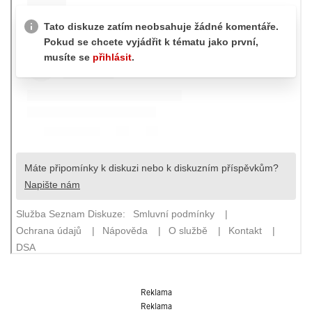
Reklama
Reklama