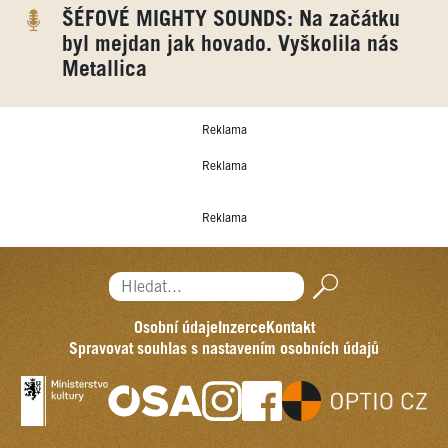
ŠÉFOVÉ MIGHTY SOUNDS: Na začátku
byl mejdan jak hovado. Vyškolila nás
Metallica
Reklama
Reklama
Reklama
Hledat...
Osobní údaje
Inzerce
Kontakt
Spravovat souhlas s nastavením osobních údajů