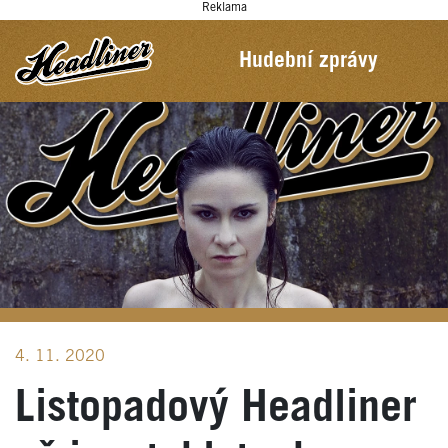
Reklama
Hudební zprávy
4. 11. 2020
Listopadový Headliner