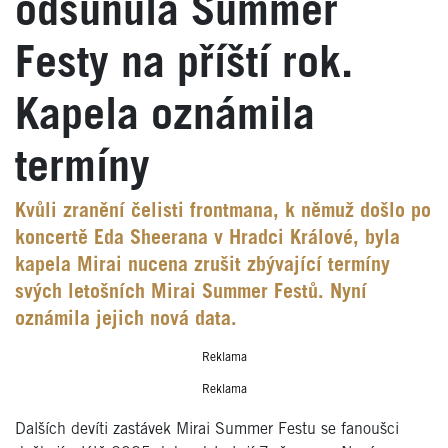
odsunula Summer
Festy na příští rok.
Kapela oznámila
termíny
Kvůli zranění čelisti frontmana, k němuž došlo po
koncertě Eda Sheerana v Hradci Králové, byla
kapela Mirai nucena zrušit zbývající termíny
svých letošních Mirai Summer Festů. Nyní
oznámila jejich nová data.
Reklama
Reklama
Dalších devíti zastávek Mirai Summer Festu se fanoušci