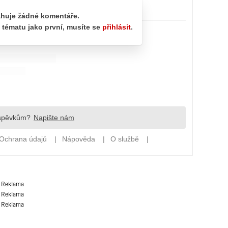
Reklama
Reklama
Reklama