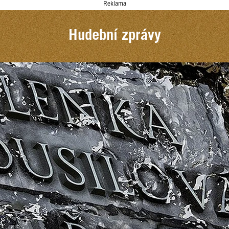
Reklama
Hudební zprávy