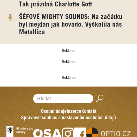
Tak prázdná Charlotte Gott
ŠÉFOVÉ MIGHTY SOUNDS: Na začátku
byl mejdan jak hovado. Vyškolila nás
Metallica
Reklama
Reklama
Reklama
Hledat...
Osobní údaje
Inzerce
Kontakt
Spravovat souhlas s nastavením osobních údajů