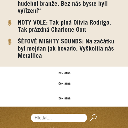
hudební branže. Bez nás byste byli
vyřízení“
NOTY VOLE: Tak plná Olivia Rodrigo.
Tak prázdná Charlotte Gott
ŠÉFOVÉ MIGHTY SOUNDS: Na začátku
byl mejdan jak hovado. Vyškolila nás
Metallica
Reklama
Reklama
Reklama
Hledat...