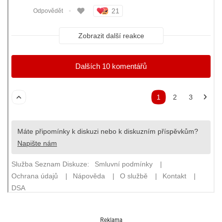
Reklama