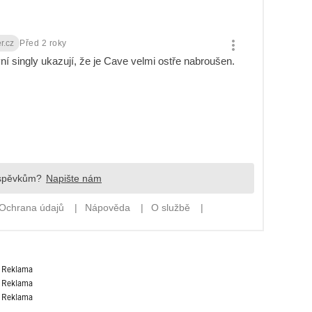
Reklama
Reklama
Reklama