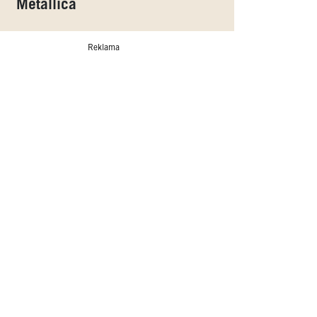
Metallica
Reklama