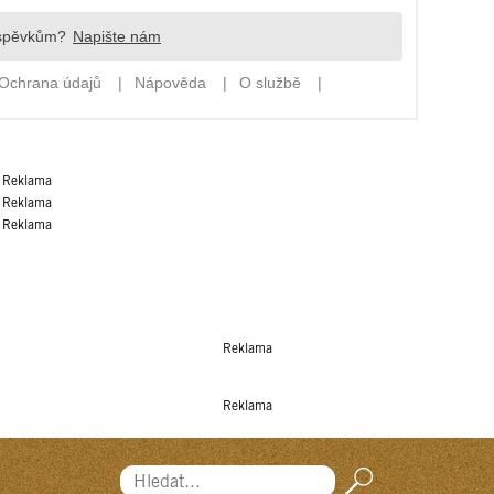
Reklama
Reklama
Reklama
Reklama
Reklama
Hledat...