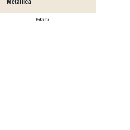
Metallica
Reklama