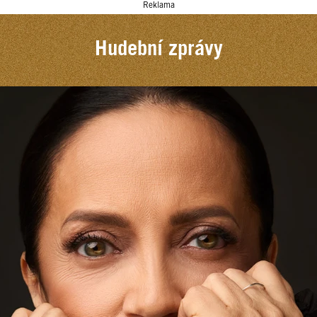
Reklama
Hudební zprávy