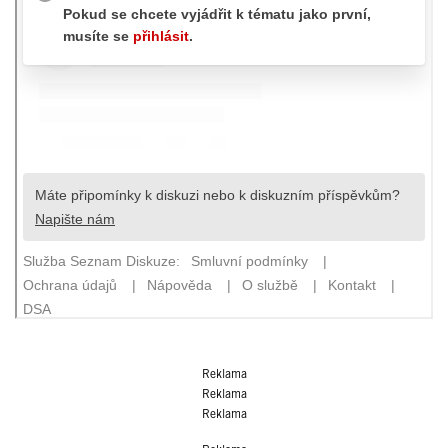
Reklama
Reklama
Reklama