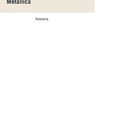
Metallica
Reklama