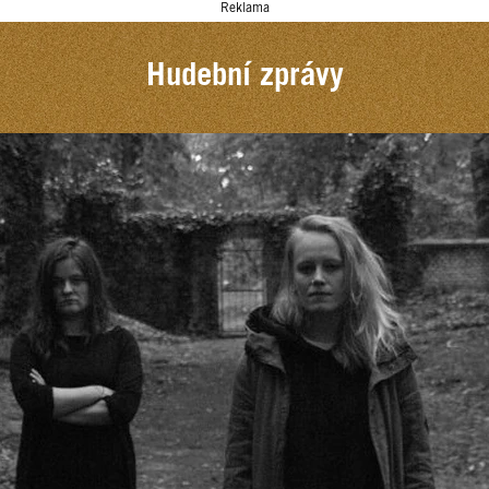
Reklama
Hudební zprávy