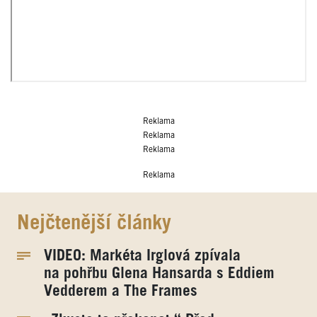
Reklama
Reklama
Reklama
Reklama
Nejčtenější články
VIDEO: Markéta Irglová zpívala
na pohřbu Glena Hansarda s Eddiem
Vedderem a The Frames