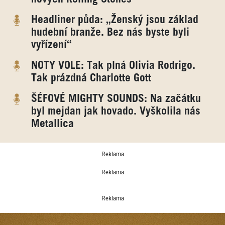
Headliner půda: „Ženský jsou základ
hudební branže. Bez nás byste byli
vyřízení“
NOTY VOLE: Tak plná Olivia Rodrigo.
Tak prázdná Charlotte Gott
ŠÉFOVÉ MIGHTY SOUNDS: Na začátku
byl mejdan jak hovado. Vyškolila nás
Metallica
Reklama
Reklama
Reklama